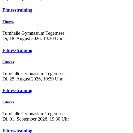
Fitnesstraining
Fitness
Turnhalle Gymnasium Tegernsee
Di, 18. August 2026, 19:30 Uhr
Fitnesstraining
Fitness
Turnhalle Gymnasium Tegernsee
Di, 25. August 2026, 19:30 Uhr
Fitnesstraining
Fitness
Turnhalle Gymnasium Tegernsee
Di, 01. September 2026, 19:30 Uhr
Fitnesstraining