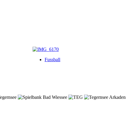
Fussball