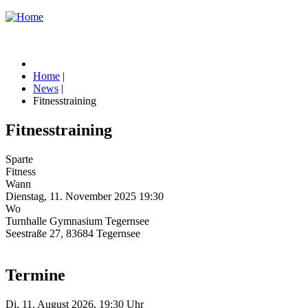
Home
|
News
|
Fitnesstraining
Fitnesstraining
Sparte
Fitness
Wann
Dienstag, 11. November 2025
19:30
Wo
Turnhalle Gymnasium Tegernsee
Seestraße 27, 83684 Tegernsee
Termine
Di, 11. August 2026, 19:30 Uhr