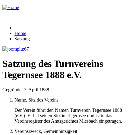
Home
|
Satzung
Satzung des Turnvereins
Tegernsee 1888 e.V.
Gegründet 7. April 1888
Name, Sitz des Vereins
Der Verein führt den Namen Turnverein Tegernsee 1888
(e.V.). Er hat seinen Sitz in Tegernsee und ist in das
Vereinsregister des Amtsgerichtes Miesbach eingetragen.
Vereinszweck, Gemeinnützigkeit