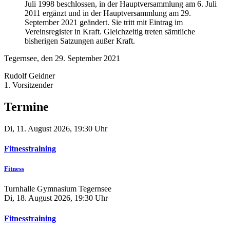
Juli 1998 beschlossen, in der Hauptversammlung am 6. Juli
2011 ergänzt und in der Hauptversammlung am 29.
September 2021 geändert. Sie tritt mit Eintrag im
Vereinsregister in Kraft. Gleichzeitig treten sämtliche
bisherigen Satzungen außer Kraft.
Tegernsee, den 29. September 2021
Rudolf Geidner
1. Vorsitzender
Termine
Di, 11. August 2026, 19:30 Uhr
Fitnesstraining
Fitness
Turnhalle Gymnasium Tegernsee
Di, 18. August 2026, 19:30 Uhr
Fitnesstraining