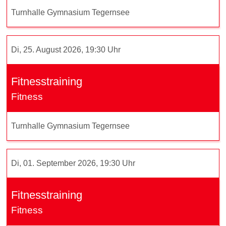
Turnhalle Gymnasium Tegernsee
Di, 25. August 2026, 19:30 Uhr
Fitnesstraining
Fitness
Turnhalle Gymnasium Tegernsee
Di, 01. September 2026, 19:30 Uhr
Fitnesstraining
Fitness