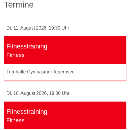
Termine
Di, 11. August 2026, 19:30 Uhr
Fitnesstraining
Fitness
Turnhalle Gymnasium Tegernsee
Di, 18. August 2026, 19:30 Uhr
Fitnesstraining
Fitness