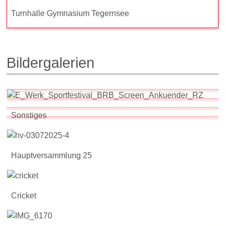
Turnhalle Gymnasium Tegernsee
Bildergalerien
Sonstiges
Hauptversammlung 25
Cricket